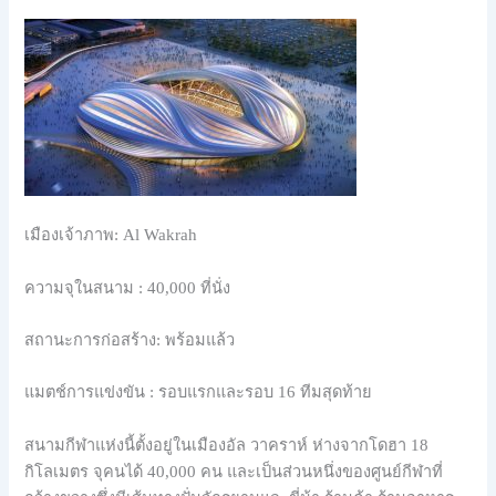
เมืองเจ้าภาพ: Al Wakrah
ความจุในสนาม : 40,000 ที่นั่ง
สถานะการก่อสร้าง: พร้อมแล้ว
แมตช์การแข่งขัน : รอบแรกและรอบ 16 ทีมสุดท้าย
สนามกีฬาแห่งนี้ตั้งอยู่ในเมืองอัล วาคราห์ ห่างจากโดฮา 18
กิโลเมตร จุคนได้ 40,000 คน และเป็นส่วนหนึ่งของศูนย์กีฬาที่