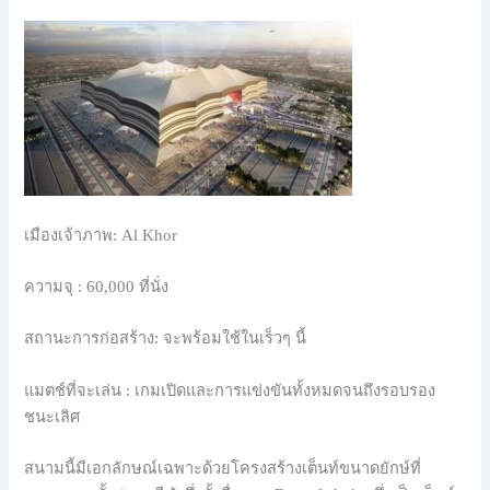
เมืองเจ้าภาพ: Al Khor
ความจุ : 60,000 ที่นั่ง
สถานะการก่อสร้าง: จะพร้อมใช้ในเร็วๆ นี้
แมตช์ที่จะเล่น : เกมเปิดและการแข่งขันทั้งหมดจนถึงรอบรอง
ชนะเลิศ
สนามนี้มีเอกลักษณ์เฉพาะด้วยโครงสร้างเต็นท์ขนาดยักษ์ที่