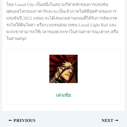
ใหม่ Lusail City เป็นหนึ่งในสนามกีฬาหลักของการแข่งขัน
ฟุตบอลโลกของกาตาร์และจะเป็นเจ้าภาพในพิธีสุดท้ายของการ
แข่งขันปี 2022 แฟนๆ จะได้เล่นเกมผ่านถนนที่ได้รับการอัพเกรด
รถไฟใต้ดินโดฮา หรือระบบขนส่งมวลชน Lusail Light Rail และ
พวกเขาสามารถใช้เวลาของพวกเขาในสวนสาธารณะต่างๆ หรือ
ในสวนสนุก
เด่นชัย
PREVIOUS
NEXT