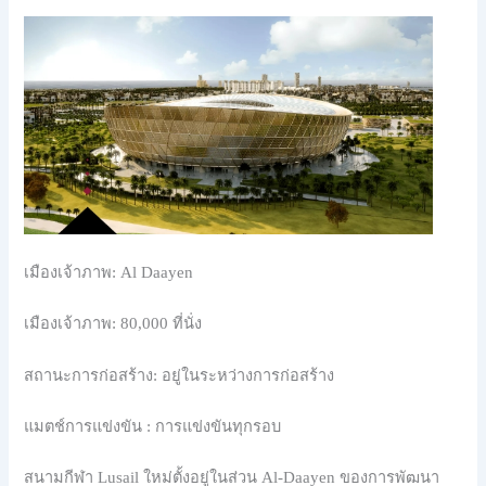
เมืองเจ้าภาพ: Al Daayen
เมืองเจ้าภาพ: 80,000 ที่นั่ง
สถานะการก่อสร้าง: อยู่ในระหว่างการก่อสร้าง
แมตช์การแข่งขัน : การแข่งขันทุกรอบ
สนามกีฬา Lusail ใหม่ตั้งอยู่ในส่วน Al-Daayen ของการพัฒนา