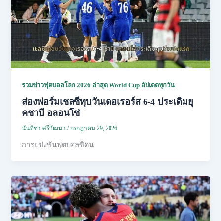
รวมข่าวฟุตบอลโลก 2026 ล่าสุด World Cup อัปเดตทุกวัน
ส่องฟอร์มเชลซีทุบวันเดอเรอร์ส 6-4 ประเดิมยุ
คชาบี อลอนโซ่
นันทิชา ศรีวัฒนา
/
กรกฎาคม 29, 2026
การแข่งขันฟุตบอลซิดน