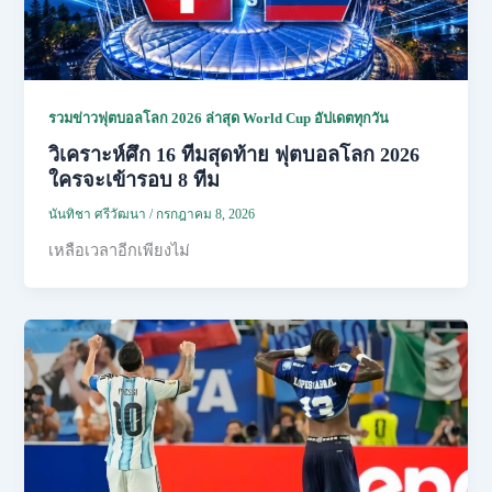
รวมข่าวฟุตบอลโลก 2026 ล่าสุด World Cup อัปเดตทุกวัน
วิเคราะห์ศึก 16 ทีมสุดท้าย ฟุตบอลโลก 2026
ใครจะเข้ารอบ 8 ทีม
นันทิชา ศรีวัฒนา
/
กรกฎาคม 8, 2026
เหลือเวลาอีกเพียงไม่