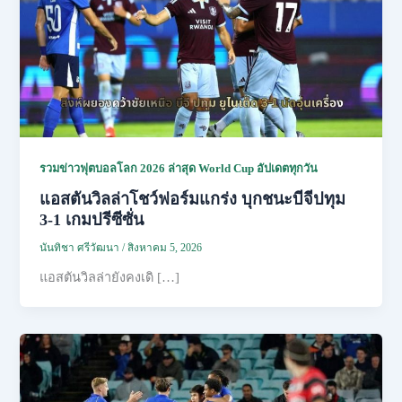
รวมข่าวฟุตบอลโลก 2026 ล่าสุด World Cup อัปเดตทุกวัน
แอสตันวิลล่าโชว์ฟอร์มแกร่ง บุกชนะบีจีปทุม
3-1 เกมปรีซีซั่น
นันทิชา ศรีวัฒนา
/
สิงหาคม 5, 2026
แอสตันวิลล่ายังคงเดิ […]