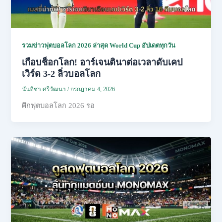
รวมข่าวฟุตบอลโลก 2026 ล่าสุด World Cup อัปเดตทุกวัน
เกือบช็อกโลก! อาร์เจนตินาต่อเวลาดับเคป
เวิร์ด 3-2 ลิ่วบอลโลก
นันทิชา ศรีวัฒนา
/
กรกฎาคม 4, 2026
ศึกฟุตบอลโลก 2026 รอ