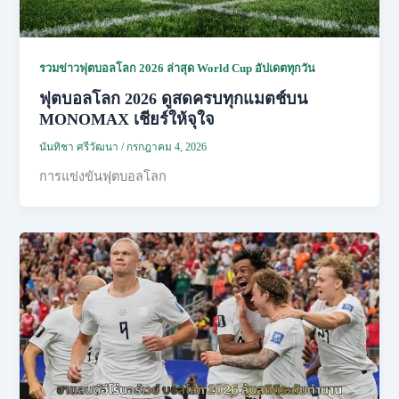
รวมข่าวฟุตบอลโลก 2026 ล่าสุด World Cup อัปเดตทุกวัน
ฟุตบอลโลก 2026 ดูสดครบทุกแมตช์บน
MONOMAX เชียร์ให้จุใจ
นันทิชา ศรีวัฒนา
/
กรกฎาคม 4, 2026
การแข่งขันฟุตบอลโลก