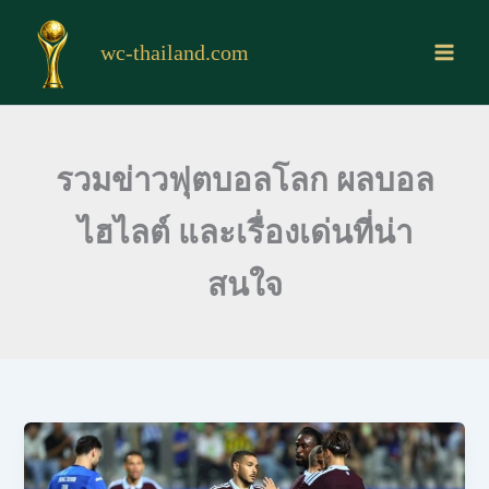
Skip
to
wc-thailand.com
content
รวมข่าวฟุตบอลโลก ผลบอล
ไฮไลต์ และเรื่องเด่นที่น่า
สนใจ