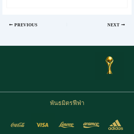
PREVIOUS
NEXT
พันธมิตรฟีฟ่า